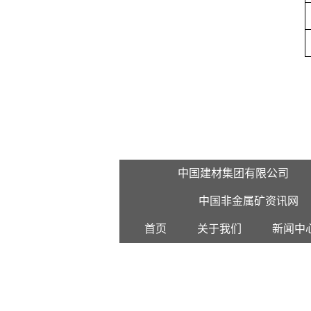
中国建材集团有限公司
中国非金属矿资讯网
首页
关于我们
新闻中