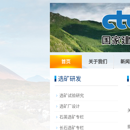
首页
关于我们
新闻
选矿研发
选矿试验研究
选矿厂设计
石英选矿专栏
长石选矿专栏