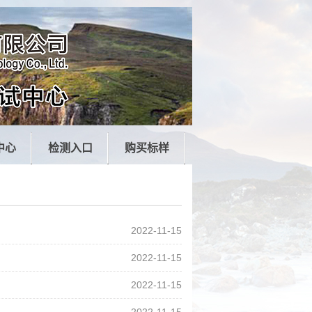
中心
检测入口
购买标样
2022-11-15
2022-11-15
2022-11-15