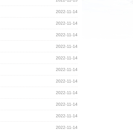
2022-11-15
2022-11-14
2022-11-14
2022-11-14
2022-11-14
2022-11-14
2022-11-14
2022-11-14
2022-11-14
2022-11-14
2022-11-14
2022-11-14