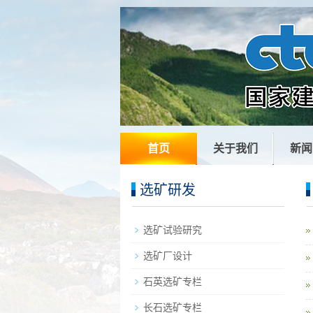
首页
关于我们
新闻
选矿研发
选矿试验研究
选矿厂设计
石英选矿专栏
长石选矿专栏