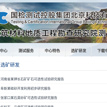
中心
测试服务
中心特色
选矿研发
下载
选矿研发
河南省某钾长石矿矿石可选性试验研究报告
阜新某硅砂开发利用初步研究报告
张家口某石英砂矿可选性试验研究报告