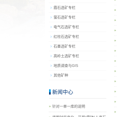
霞石选矿专栏
萤石选矿专栏
电气石选矿专栏
红柱石选矿专栏
石墨选矿专栏
高岭土选矿专栏
地质调查与GIS
其他矿种
新闻中心
针对一单一库的说明