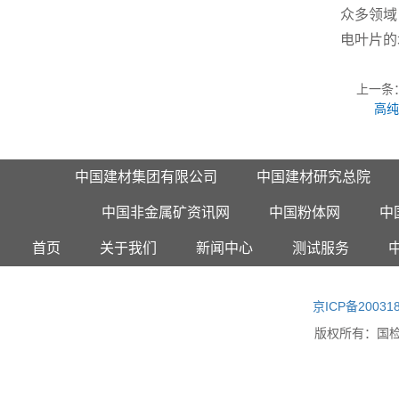
众多领域
电叶片的
上一条
高
中国建材集团有限公司
中国建材研究总院
中国非金属矿资讯网
中国粉体网
中
首页
关于我们
新闻中心
测试服务
京ICP备20031
版权所有：
国