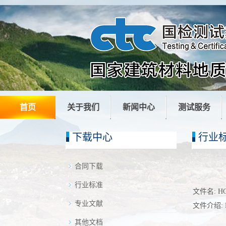
首页
关于我们
新闻中心
测试服务
下载中心
行业
合同下载
行业标准
文件名:
H
专业文献
文件介绍:
其他文档