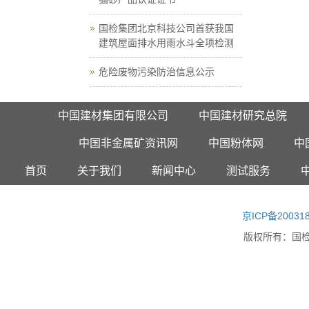
国检集团北京科技公司首获我国
建筑屋面排水用雨水斗全项检测
危险废物污染防治信息公示
中国建材集团有限公司
中国建材研究总院
中国非金属矿资讯网
中国粉体网
中
首页
关于我们
新闻中心
测试服务
京ICP备20031
版权所有：
国