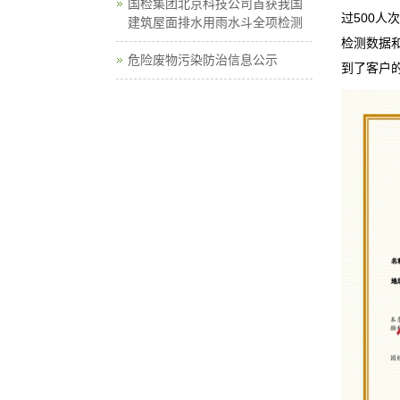
国检集团北京科技公司首获我国
过500人
建筑屋面排水用雨水斗全项检测
检测数据
危险废物污染防治信息公示
到了客户